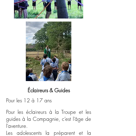
Éclaireurs & Guides
Pour les 12 à 17 ans
Pour les éclaireurs à la Troupe et les
guides à la Compagnie, c’est l’âge de
l’aventure.
Les adolescents la préparent et la