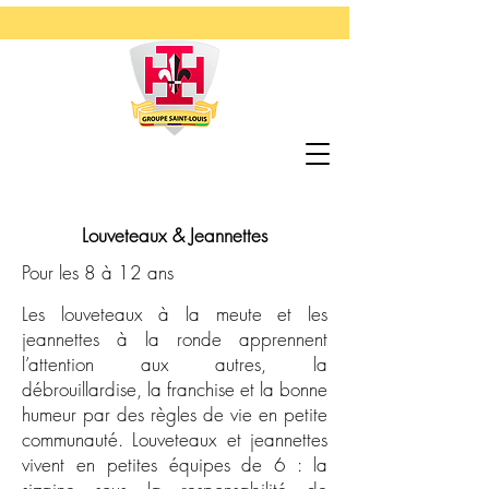
Louveteaux & Jeannettes
Pour les 8 à 12 ans
Les louveteaux à la meute et les
jeannettes à la ronde apprennent
l’attention aux autres, la
débrouillardise, la franchise et la bonne
humeur par des règles de vie en petite
communauté. Louveteaux et jeannettes
vivent en petites équipes de 6 : la