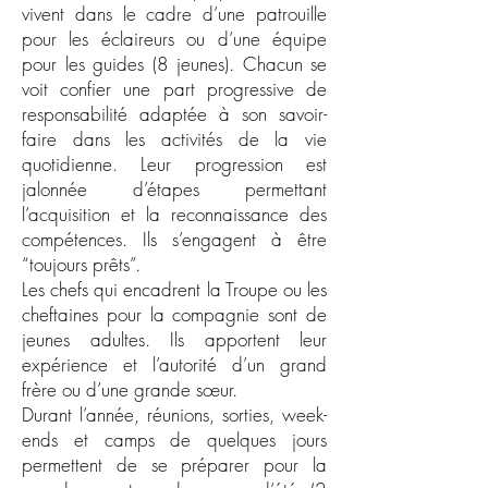
vivent dans le cadre d’une patrouille
pour les éclaireurs ou d’une équipe
pour les guides (8 jeunes). Chacun se
voit confier une part progressive de
responsabilité adaptée à son savoir-
faire dans les activités de la vie
quotidienne. Leur progression est
jalonnée d’étapes permettant
l’acquisition et la reconnaissance des
compétences. Ils s’engagent à être
“toujours prêts”.
Les chefs qui encadrent la Troupe ou les
cheftaines pour la compagnie sont de
jeunes adultes. Ils apportent leur
expérience et l’autorité d’un grand
frère ou d’une grande sœur.
Durant l’année, réunions, sorties, week-
ends et camps de quelques jours
permettent de se préparer pour la