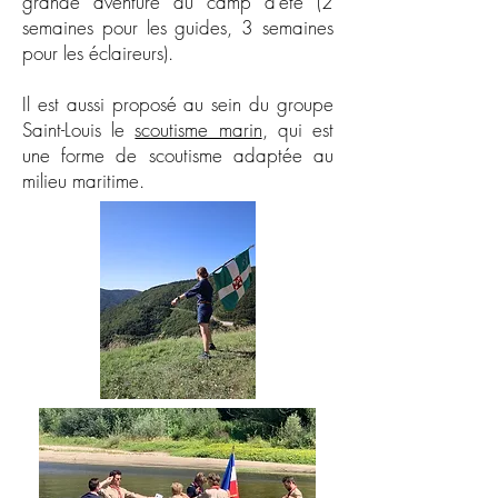
grande aventure du camp d’été (2
semaines pour les guides, 3 semaines
pour les éclaireurs).
Il est aussi proposé au sein du groupe
Saint-Louis le
scoutisme marin
, qui est
une forme de scoutisme adaptée au
milieu maritime.